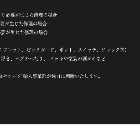
より必要が生じた修理の場合
て必要が生じた修理の場合
必要が生じた修理の場合
：フレット、ピックガード、ポット、スイッチ、ジャック等)
ト浮き、ペグのへたり、 メッキや塗装の剥がれなど
会社コルグ 輸入事業部が独自に判断いたします。