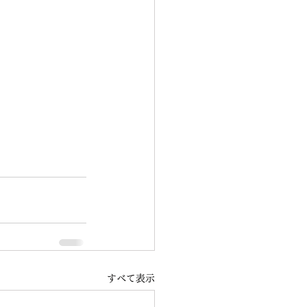
すべて表示