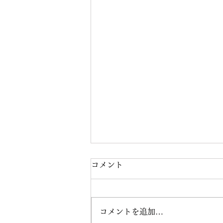
コメント
コメントを追加…